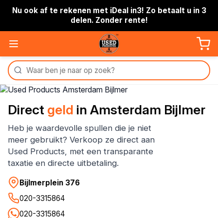
Nu ook af te rekenen met iDeal in3! Zo betaalt u in 3
delen. Zonder rente!
Direct
geld
in Amsterdam Bijlmer
Heb je waardevolle spullen die je niet
meer gebruikt? Verkoop ze direct aan
Used Products, met een transparante
taxatie en directe uitbetaling.
Bijlmerplein 376
020-3315864
020-3315864