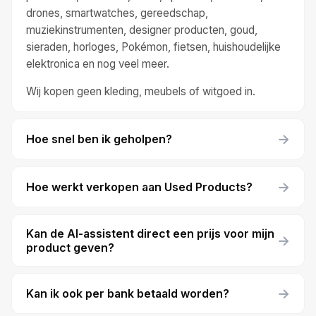
drones, smartwatches, gereedschap,
muziekinstrumenten, designer producten, goud,
sieraden, horloges, Pokémon, fietsen, huishoudelijke
elektronica en nog veel meer.
Wij kopen geen kleding, meubels of witgoed in.
→
Hoe snel ben ik geholpen?
→
Hoe werkt verkopen aan Used Products?
Kan de AI-assistent direct een prijs voor mijn
→
product geven?
→
Kan ik ook per bank betaald worden?