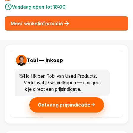
Vandaag open tot 18:00
Meer winkelinformatie
Tobi — Inkoop
👋
Hoi! Ik ben Tobi van Used Products.
Vertel wat je wil verkopen — dan geef
ik je direct een prijsindicatie.
Ontvang prijsindicatie