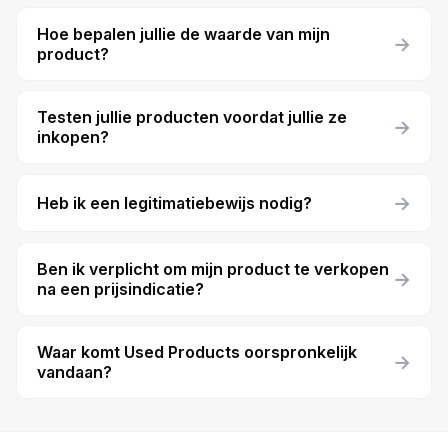
Hoe bepalen jullie de waarde van mijn
→
product?
Testen jullie producten voordat jullie ze
→
inkopen?
→
Heb ik een legitimatiebewijs nodig?
Ben ik verplicht om mijn product te verkopen
→
na een prijsindicatie?
Waar komt Used Products oorspronkelijk
→
vandaan?